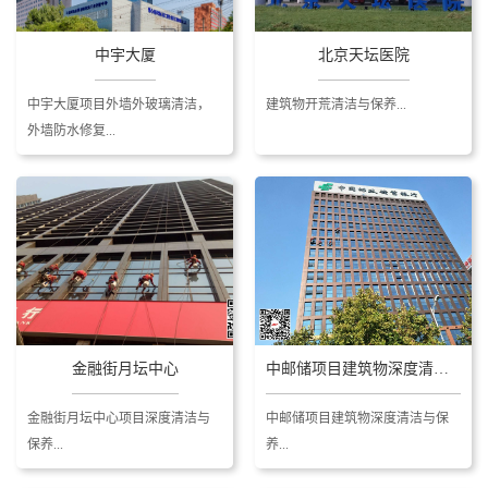
中宇大厦
北京天坛医院
中宇大厦项目外墙外玻璃清洁，
建筑物开荒清洁与保养...
外墙防水修复...
金融街月坛中心
中邮储项目建筑物深度清洁与保养
金融街月坛中心项目深度清洁与
中邮储项目建筑物深度清洁与保
保养...
养...